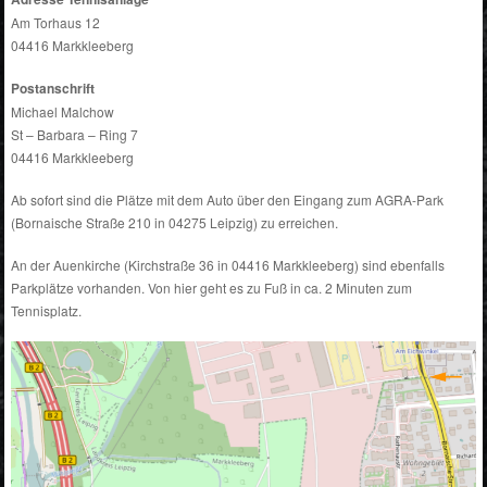
Am Torhaus 12
04416 Markkleeberg
Postanschrift
Michael Malchow
St – Barbara – Ring 7
04416 Markkleeberg
Ab sofort sind die Plätze mit dem Auto über den Eingang zum AGRA-Park
(Bornaische Straße 210 in 04275 Leipzig) zu erreichen.
An der Auenkirche (Kirchstraße 36 in 04416 Markkleeberg) sind ebenfalls
Parkplätze vorhanden. Von hier geht es zu Fuß in ca. 2 Minuten zum
Tennisplatz.