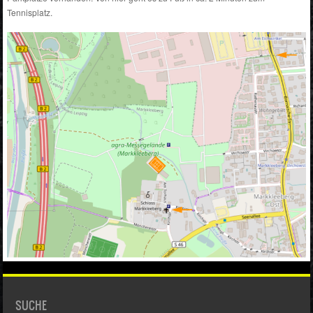
Tennisplatz.
SUCHE