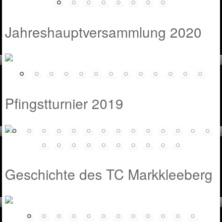
Jahreshauptversammlung 2020
Pfingstturnier 2019
Geschichte des TC Markkleeberg