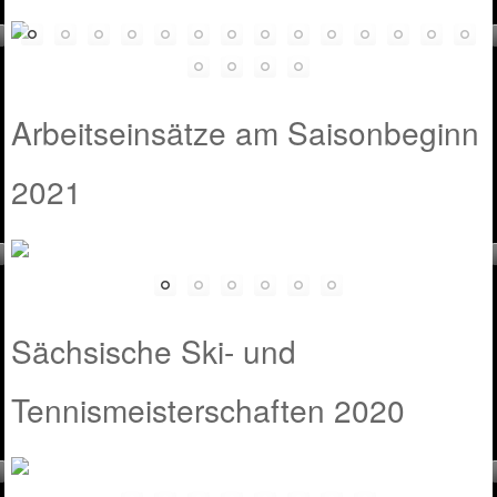
Arbeitseinsätze am Saisonbeginn
2021
Sächsische Ski- und
Tennismeisterschaften 2020