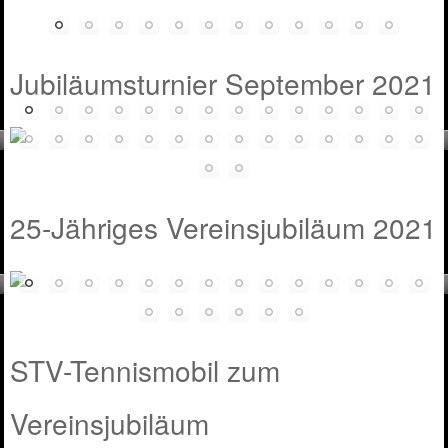
Jubiläumsturnier September 2021
25-Jähriges Vereinsjubiläum 2021
STV-Tennismobil zum
Vereinsjubiläum