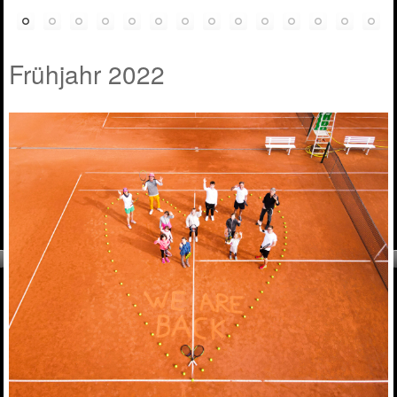
Frühjahr 2022