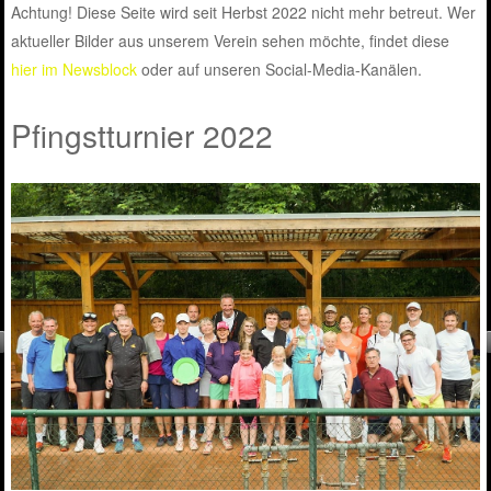
Achtung! Diese Seite wird seit Herbst 2022 nicht mehr betreut. Wer
aktueller Bilder aus unserem Verein sehen möchte, findet diese
hier im Newsblock
oder auf unseren Social-Media-Kanälen.
Pfingstturnier 2022