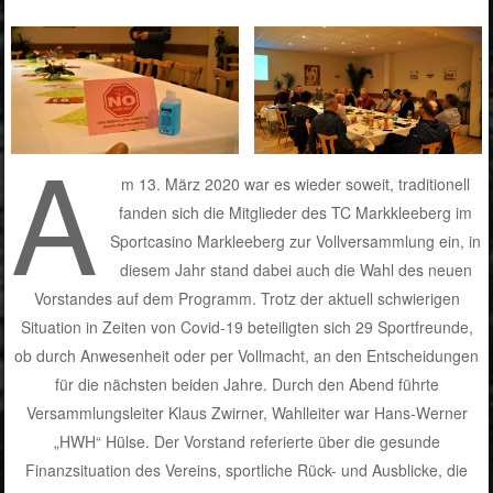
A
m 13. März 2020 war es wieder soweit, traditionell
fanden sich die Mitglieder des TC Markkleeberg im
Sportcasino Markleeberg zur Vollversammlung ein, in
diesem Jahr stand dabei auch die Wahl des neuen
Vorstandes auf dem Programm. Trotz der aktuell schwierigen
Situation in Zeiten von Covid-19 beteiligten sich 29 Sportfreunde,
ob durch Anwesenheit oder per Vollmacht, an den Entscheidungen
für die nächsten beiden Jahre. Durch den Abend führte
Versammlungsleiter Klaus Zwirner, Wahlleiter war Hans-Werner
„HWH“ Hülse. Der Vorstand referierte über die gesunde
Finanzsituation des Vereins, sportliche Rück- und Ausblicke, die