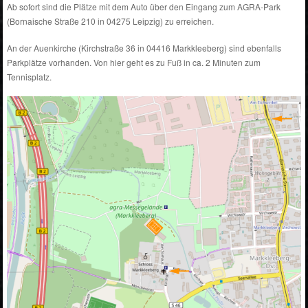
Ab sofort sind die Plätze mit dem Auto über den Eingang zum AGRA-Park
(Bornaische Straße 210 in 04275 Leipzig) zu erreichen.
An der Auenkirche (Kirchstraße 36 in 04416 Markkleeberg) sind ebenfalls
Parkplätze vorhanden. Von hier geht es zu Fuß in ca. 2 Minuten zum
Tennisplatz.